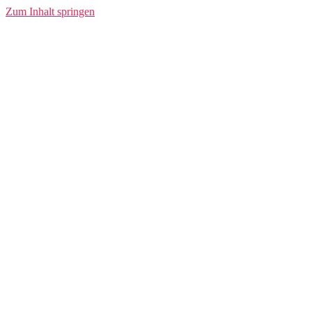
Zum Inhalt springen